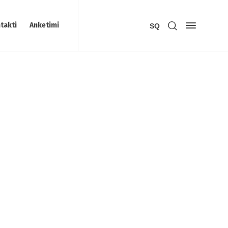
takti
Anketimi
SQ